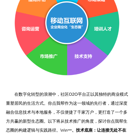
在数字化转型的浪潮中，社区O2O平台正以其独特的商业模式
重塑居民的生活方式。你点我帮作为这一领域的先行者，通过深度
融合信息技术与本地服务，不仅便捷了千家万户，更打造了一个多
方共赢的新型生态圈。以下将从技术推广的角度，探讨你点我帮生
态圈的构建逻辑与实践路径。\n\n
一、技术底座：让连接无处不在