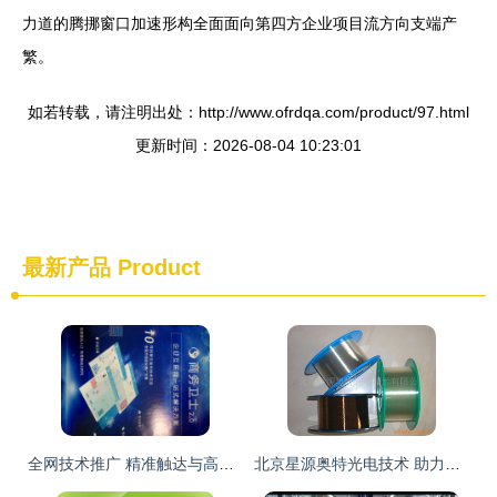
力道的腾挪窗口加速形构全面面向第四方企业项目流方向支端产
繁。
如若转载，请注明出处：http://www.ofrdqa.com/product/97.html
更新时间：2026-08-04 10:23:01
最新产品
Product
全网技术推广 精准触达与高效转化的实战指南
北京星源奥特光电技术 助力绿色未来，推广节能环保产品与技术